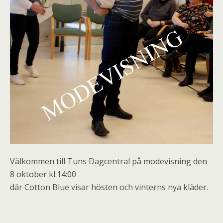
Välkommen till Tuns Dagcentral på modevisning den
8 oktober kl.14:00
där Cotton Blue visar hösten och vinterns nya kläder.