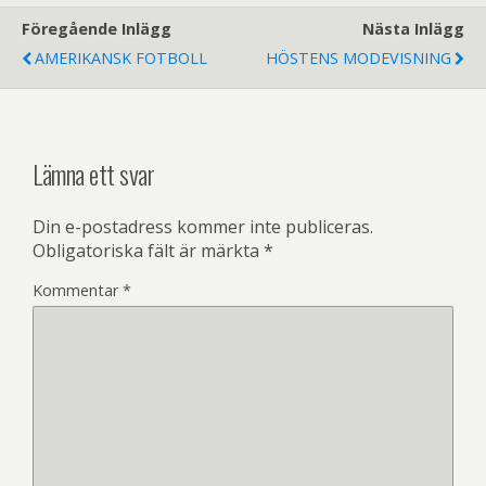
Föregående Inlägg
Nästa Inlägg
AMERIKANSK FOTBOLL
HÖSTENS MODEVISNING
Lämna ett svar
Din e-postadress kommer inte publiceras.
Obligatoriska fält är märkta
*
Kommentar
*