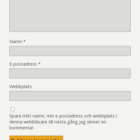
Namn
*
E-postadress
*
Webbplats
Spara mitt namn, min e-postadress och webbplats i
denna webbläsare till nästa gång jag skriver en
kommentar.