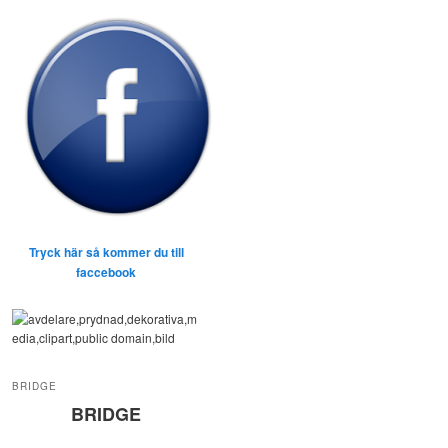
Tryck här så kommer du till
faccebook
BRIDGE
BRIDGE