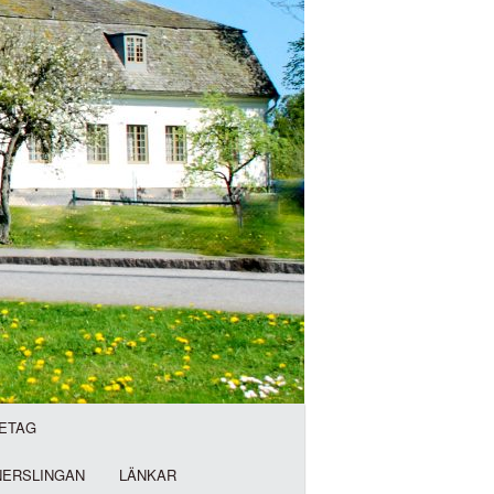
ETAG
NERSLINGAN
LÄNKAR