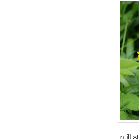
Intill