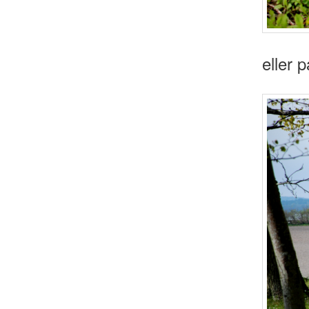
eller 