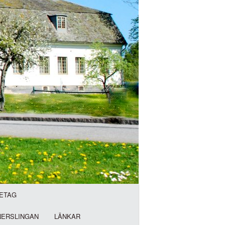
ETAG
NERSLINGAN
LÄNKAR