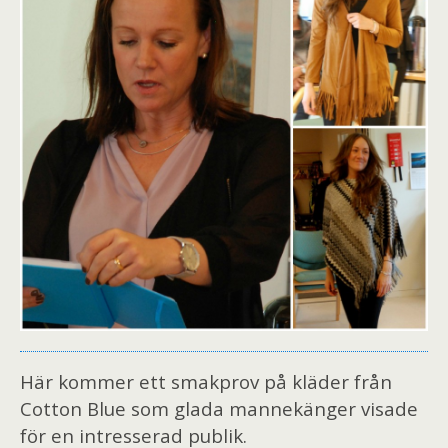
Här kommer ett smakprov på kläder från
Cotton Blue som glada mannekänger visade
för en intresserad publik.