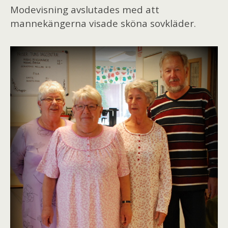
Modevisning avslutades med att
mannekängerna visade sköna sovkläder.