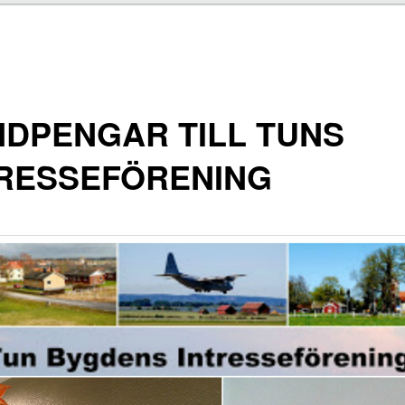
DPENGAR TILL TUNS
TRESSEFÖRENING