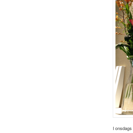
I onsdags 