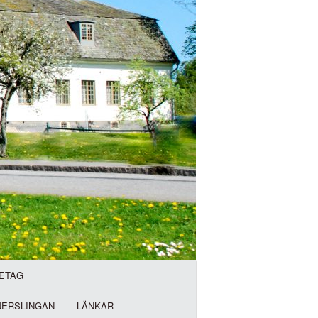
ETAG
NERSLINGAN
LÄNKAR