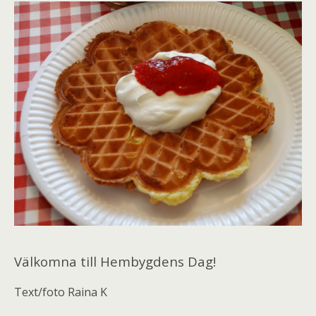
Välkomna till Hembygdens Dag!
Text/foto Raina K