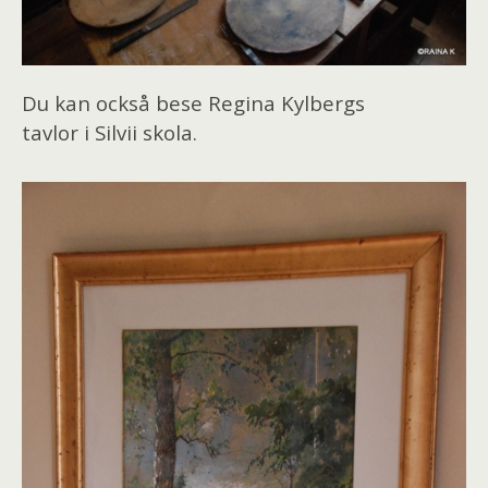
Du kan också bese Regina Kylbergs
tavlor i Silvii skola.