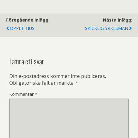
Föregående Inlägg
Nästa Inlägg
ÖPPET HUS
SKICKLIG YRKESMAN
Lämna ett svar
Din e-postadress kommer inte publiceras.
Obligatoriska fält är märkta
*
Kommentar
*