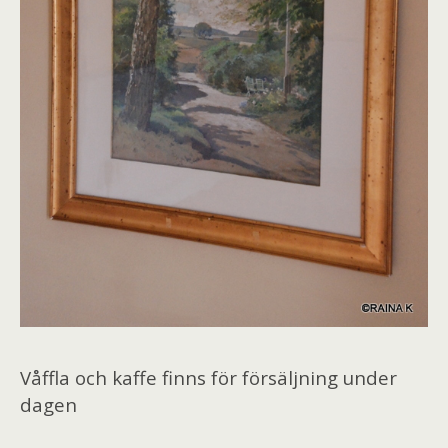
Våffla och kaffe finns för försäljning under
dagen