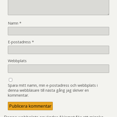
Namn
*
E-postadress
*
Webbplats
Spara mitt namn, min e-postadress och webbplats i
denna webbläsare till nästa gång jag skriver en
kommentar.