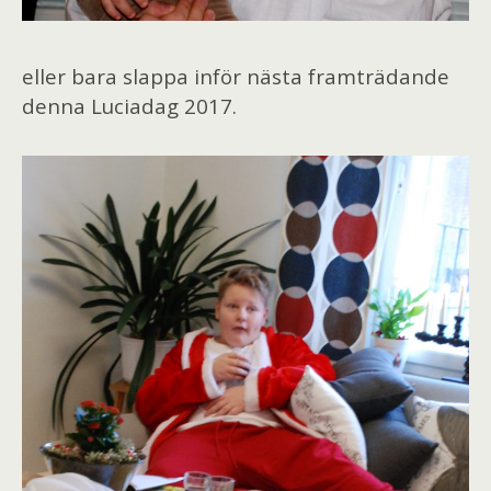
eller bara slappa inför nästa framträdande
denna Luciadag 2017.