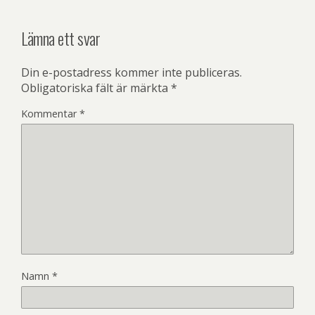
Lämna ett svar
Din e-postadress kommer inte publiceras.
Obligatoriska fält är märkta
*
Kommentar
*
Namn
*