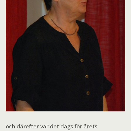
och därefter var det dags för årets