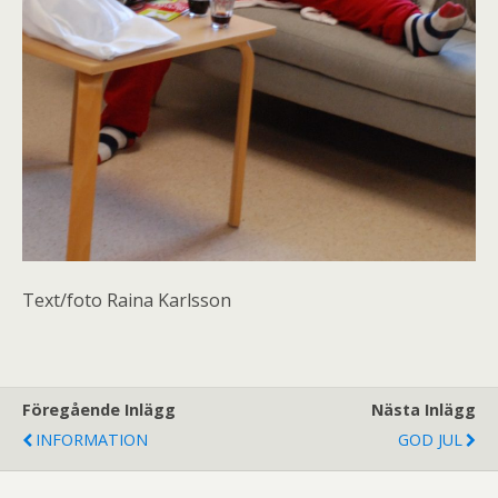
Text/foto Raina Karlsson
Föregående Inlägg
Nästa Inlägg
INFORMATION
GOD JUL