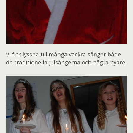
Vi fick lyssna till många vackra sånger både
de traditionella julsångerna och några nyare.