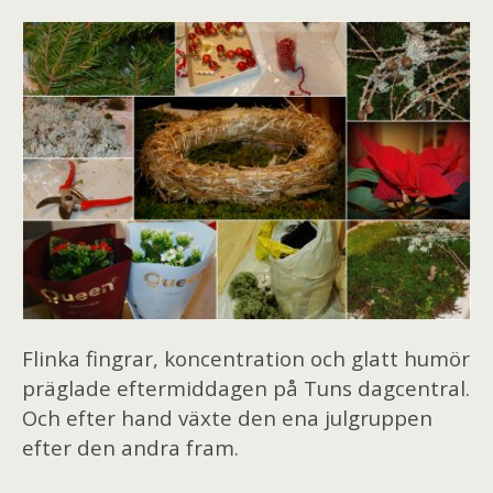
Flinka fingrar, koncentration och glatt humör
präglade eftermiddagen på Tuns dagcentral.
Och efter hand växte den ena julgruppen
efter den andra fram.