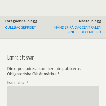
Föregående Inlägg
Nästa Inlägg
ULLBAGGEPRISET
HÄNDER PÅ DAGCENTRALEN
UNDER DECEMBER
Lämna ett svar
Din e-postadress kommer inte publiceras.
Obligatoriska fält är märkta
*
Kommentar
*