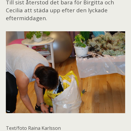
Till sist återstod det bara för Birgitta och
Cecilia att städa upp efter den lyckade
eftermiddagen.
Text/foto Raina Karlsson