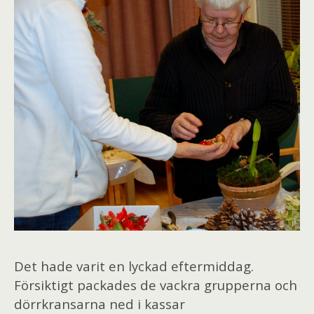
Det hade varit en lyckad eftermiddag.
Försiktigt packades de vackra grupperna och
dörrkransarna ned i kassar