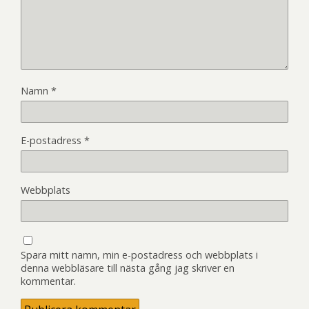
Namn
*
E-postadress
*
Webbplats
Spara mitt namn, min e-postadress och webbplats i
denna webbläsare till nästa gång jag skriver en
kommentar.