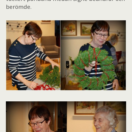
berömde.