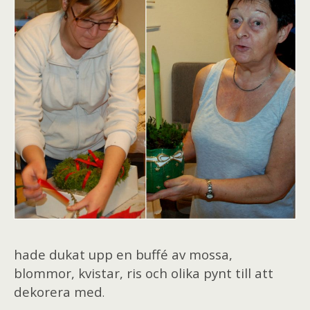
hade dukat upp en buffé av mossa,
blommor, kvistar, ris och olika pynt till att
dekorera med
.