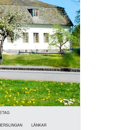
ETAG
NERSLINGAN
LÄNKAR