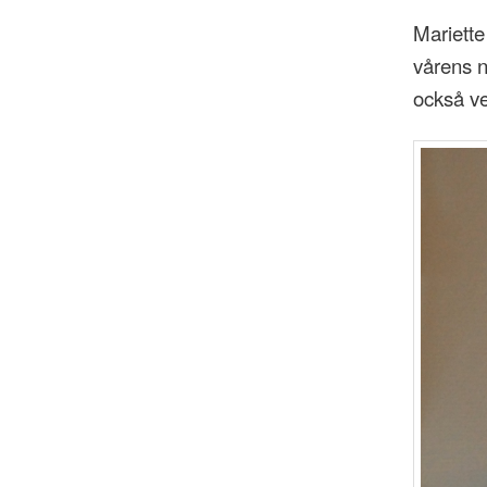
Mariette
vårens n
också ve