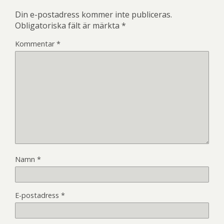
Din e-postadress kommer inte publiceras.
Obligatoriska fält är märkta
*
Kommentar
*
Namn
*
E-postadress
*