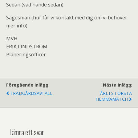
Sedan (vad hände sedan)
Sagesman (hur får vi kontakt med dig om vi behöver
mer info)
MVH
ERIK LINDSTRÖM
Planeringsofficer
Föregående Inlägg
Nästa Inlägg
TRÄDGÅRDSAVFALL
ÅRETS FÖRSTA
HEMMAMATCH
Lämna ett svar