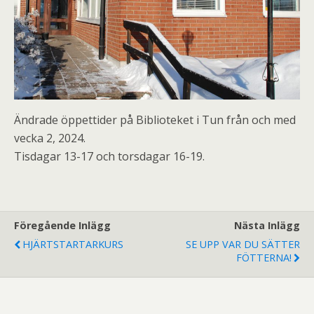
Ändrade öppettider på Biblioteket i Tun från och med
vecka 2, 2024.
Tisdagar 13-17 och torsdagar 16-19.
Föregående Inlägg
Nästa Inlägg
HJÄRTSTARTARKURS
SE UPP VAR DU SÄTTER
FÖTTERNA!