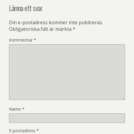
Lämna ett svar
Din e-postadress kommer inte publiceras.
Obligatoriska fält är märkta
*
Kommentar
*
Namn
*
E-postadress
*