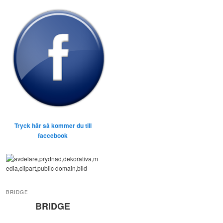
Tryck här så kommer du till
faccebook
BRIDGE
BRIDGE