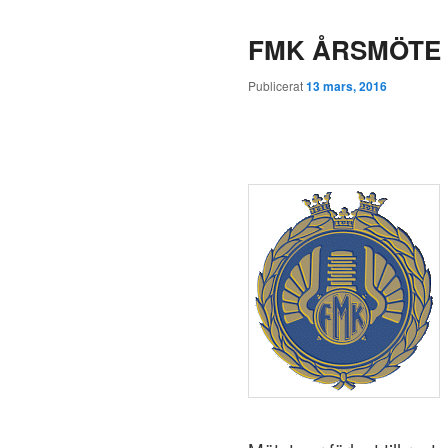
FMK ÅRSMÖTE 
Publicerat
13 mars, 2016