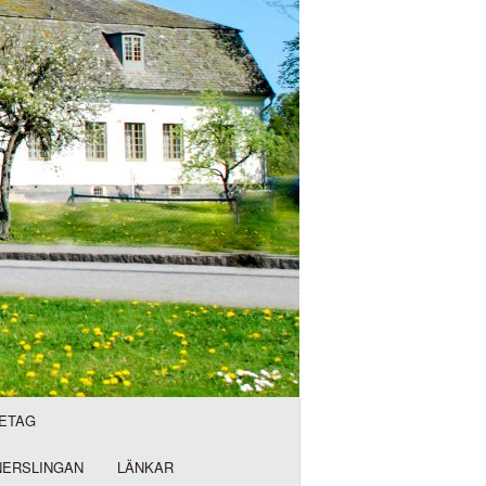
ETAG
NERSLINGAN
LÄNKAR