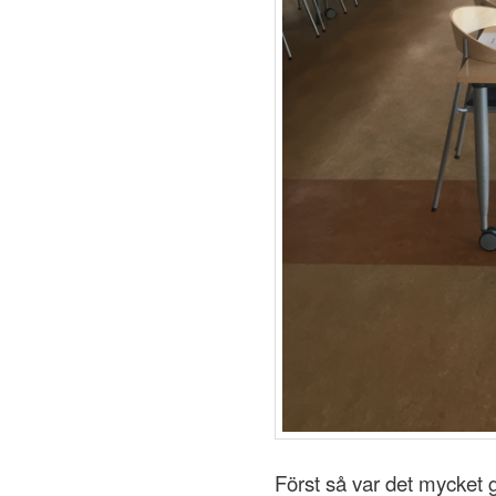
Först så var det mycket 