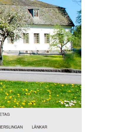
ETAG
NERSLINGAN
LÄNKAR