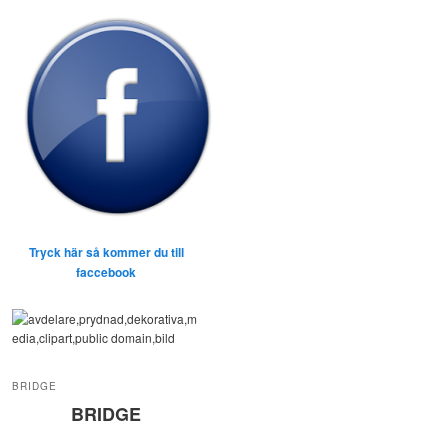
Tryck här så kommer du till
faccebook
BRIDGE
BRIDGE