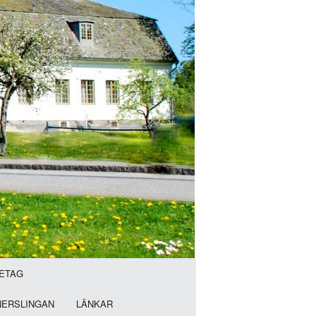
ETAG
NERSLINGAN
LÄNKAR