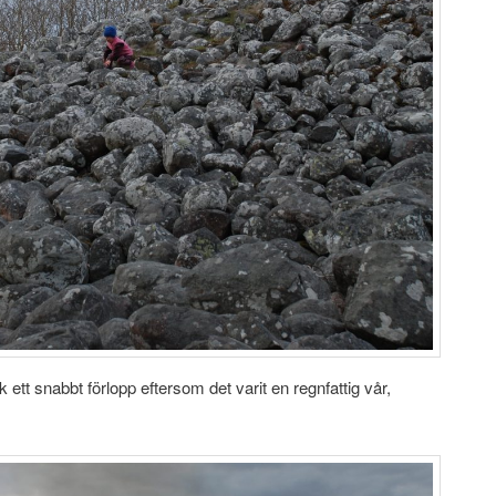
ett snabbt förlopp eftersom det varit en regnfattig vår,