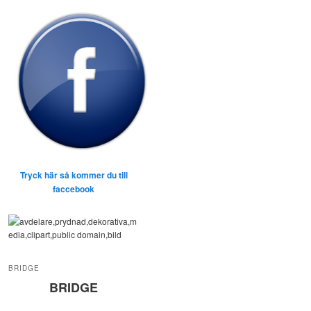
Tryck här så kommer du till
faccebook
BRIDGE
BRIDGE