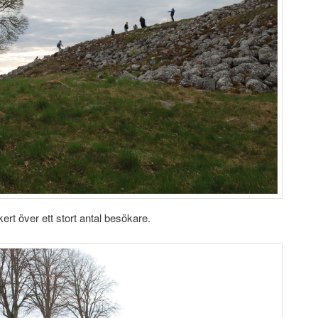
ert över ett stort antal besökare.