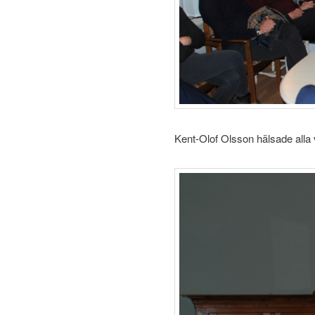
Kent-Olof Olsson hälsade alla