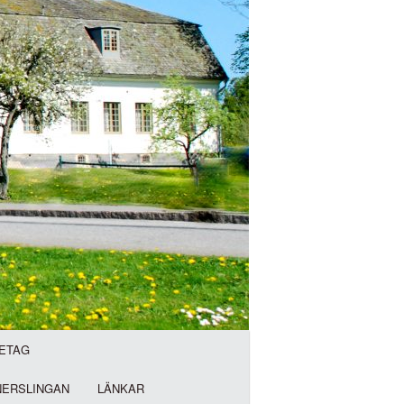
ETAG
NERSLINGAN
LÄNKAR