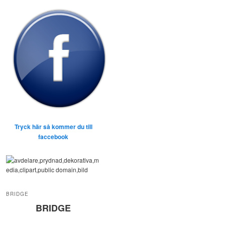
Tryck här så kommer du till
faccebook
BRIDGE
BRIDGE