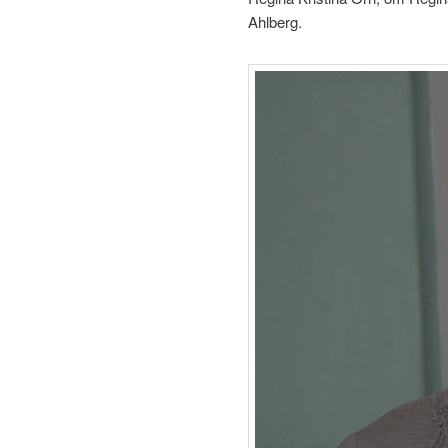
Ahlberg.