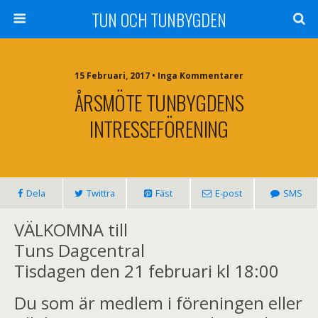
TUN OCH TUNBYGDEN
15 Februari, 2017 • Inga Kommentarer
ÅRSMÖTE TUNBYGDENS
INTRESSEFÖRENING
Dela
Twittra
Fäst
E-post
SMS
VÄLKOMNA till
Tuns Dagcentral
Tisdagen den 21 februari kl 18:00
Du som är medlem i föreningen eller