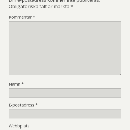
Obligatoriska fält är märkta
*
Kommentar
*
Namn
*
E-postadress
*
Webbplats