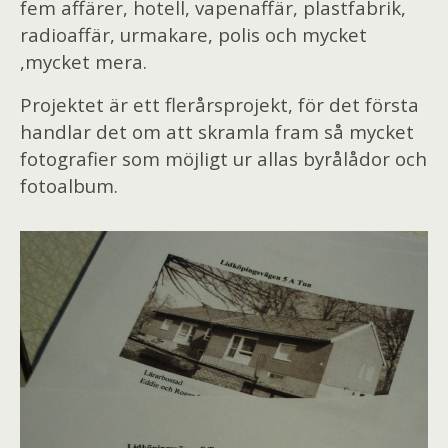
fem affärer, hotell, vapenaffär, plastfabrik,
radioaffär, urmakare, polis och mycket
,mycket mera.
Projektet är ett flerårsprojekt, för det första
handlar det om att skramla fram så mycket
fotografier som möjligt ur allas byrålådor och
fotoalbum.