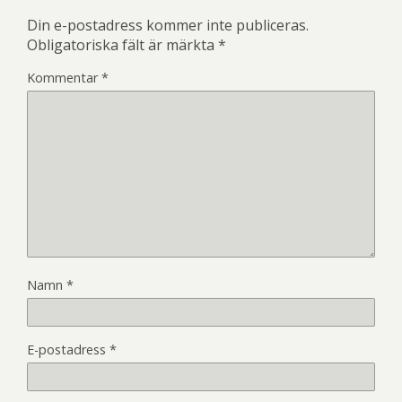
Din e-postadress kommer inte publiceras.
Obligatoriska fält är märkta
*
Kommentar
*
Namn
*
E-postadress
*