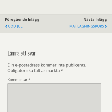
Föregående Inlägg
Nästa Inlägg
GOD JUL
MATLAGNINGSKURS
Lämna ett svar
Din e-postadress kommer inte publiceras.
Obligatoriska fält är märkta
*
Kommentar
*