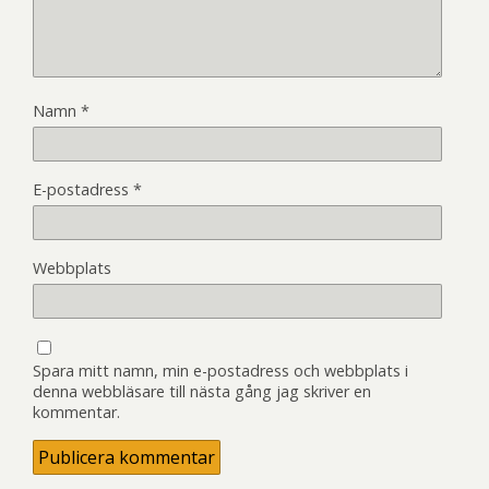
Namn
*
E-postadress
*
Webbplats
Spara mitt namn, min e-postadress och webbplats i
denna webbläsare till nästa gång jag skriver en
kommentar.