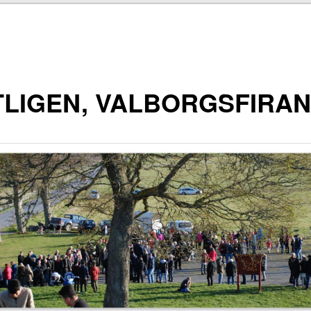
LIGEN, VALBORGSFIRA