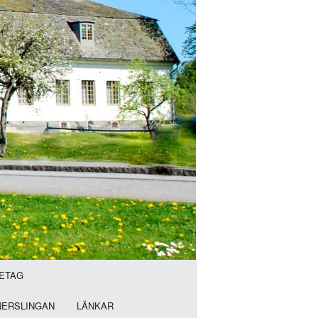
ETAG
NERSLINGAN
LÄNKAR